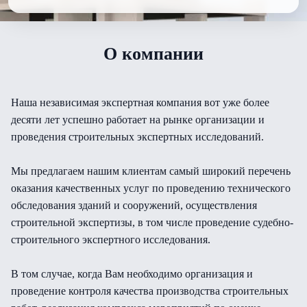
О компании
Наша независимая экспертная компания вот уже более
десяти лет успешно работает на рынке организации и
проведения строительных экспертных исследований.
Мы предлагаем нашим клиентам самый широкий перечень
оказания качественных услуг по проведению технического
обследования зданий и сооружений, осуществления
строительной экспертизы, в том числе проведение судебно-
строительного экспертного исследования.
В том случае, когда Вам необходимо организация и
проведение контроля качества производства строительных