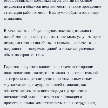
работ, реализация комплекса мероприятий по оценке
имущества и объектов недвижимости, а также проведение
аттестации рабочих мест – Вам нужно обратиться в нашу
компанию.
В качестве главной цели осуществления деятельности
нашей компании выступает оказание таких услуг, которые
непосредственно способствуют повышению качества и
надежности возводимых зданий, а также завершенных
объектов строительства.
Гарантом получения нашими клиентами всесторонне
подготовленного экспертного заключения строительной
экспертизы в короткие сроки по оптимальным ценам
служат такие преимущества нашей компании, как
обеспечение комплексного подхода к разрешению
поставленной задачи, высокая квалификация и
профессиональная компетентность наших сотрудников,