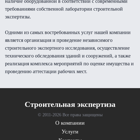
наличие оборудованной в соответствии с современными
требованиями собственной лаборатории строительной
экспертизы.
Одними из самых востребованных услуг нашей компании
является организация и проведение независимого
строительного экспертного исследования, осуществление
технического обследования зданий и сооружений, а также
реализация комплекса мероприятий по оценке имущества и
проведению аттестации рабочих мест.
Cтроительная экспертиза
© 2011-
2026 Все права защищены
О компании
Услуги