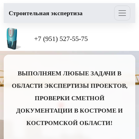
Cтроительная экспертиза
+7 (951) 527-55-75
ВЫПОЛНЯЕМ ЛЮБЫЕ ЗАДАЧИ В
ОБЛАСТИ ЭКСПЕРТИЗЫ ПРОЕКТОВ,
ПРОВЕРКИ СМЕТНОЙ
ДОКУМЕНТАЦИИ В КОСТРОМЕ И
КОСТРОМСКОЙ ОБЛАСТИ!