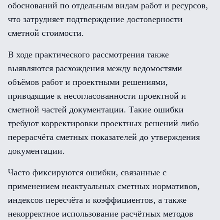
обоснований по отдельным видам работ и ресурсов,
что затрудняет подтверждение достоверности
сметной стоимости.
В ходе практического рассмотрения также
выявляются расхождения между ведомостями
объёмов работ и проектными решениями,
приводящие к несогласованности проектной и
сметной частей документации. Такие ошибки
требуют корректировки проектных решений либо
перерасчёта сметных показателей до утверждения
документации.
Часто фиксируются ошибки, связанные с
применением неактуальных сметных нормативов,
индексов пересчёта и коэффициентов, а также
некорректное использование расчётных методов