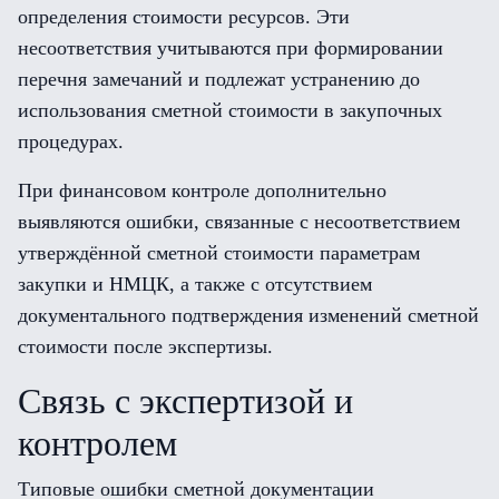
определения стоимости ресурсов. Эти
несоответствия учитываются при формировании
перечня замечаний и подлежат устранению до
использования сметной стоимости в закупочных
процедурах.
При финансовом контроле дополнительно
выявляются ошибки, связанные с несоответствием
утверждённой сметной стоимости параметрам
закупки и НМЦК, а также с отсутствием
документального подтверждения изменений сметной
стоимости после экспертизы.
Связь с экспертизой и
контролем
Типовые ошибки сметной документации