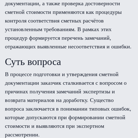
документации, а также проверка достоверности
сметной стоимости применяются как процедуры
контроля соответствия сметных расчётов
установленным требованиям. В рамках этих
процедур формируется перечень замечаний,
отражающих выявленные несоответствия и ошибки.
Суть вопроса
В процессе подготовки и утверждения сметной
документации заказчик сталкивается с вопросом о
причинах получения замечаний экспертизы и
возврата материалов на доработку. Существо
вопроса заключается в понимании типовых ошибок,
которые допускаются при формировании сметной
стоимости и выявляются при экспертном
рассмотрении.