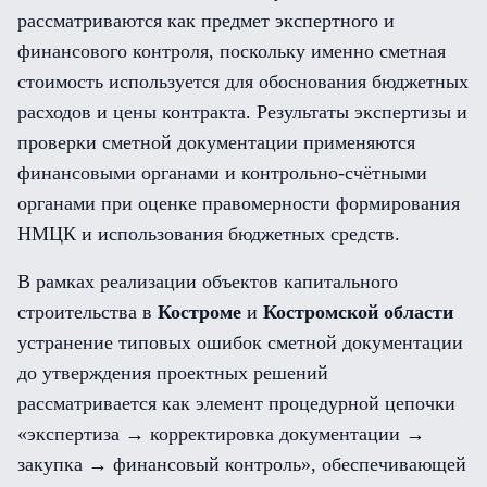
рассматриваются как предмет экспертного и
финансового контроля, поскольку именно сметная
стоимость используется для обоснования бюджетных
расходов и цены контракта. Результаты экспертизы и
проверки сметной документации применяются
финансовыми органами и контрольно-счётными
органами при оценке правомерности формирования
НМЦК и использования бюджетных средств.
В рамках реализации объектов капитального
строительства в
Костроме
и
Костромской области
устранение типовых ошибок сметной документации
до утверждения проектных решений
рассматривается как элемент процедурной цепочки
«экспертиза → корректировка документации →
закупка → финансовый контроль», обеспечивающей