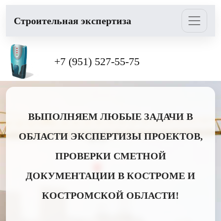
Cтроительная экспертиза
+7 (951) 527-55-75
ВЫПОЛНЯЕМ ЛЮБЫЕ ЗАДАЧИ В
ОБЛАСТИ ЭКСПЕРТИЗЫ ПРОЕКТОВ,
ПРОВЕРКИ СМЕТНОЙ
ДОКУМЕНТАЦИИ В КОСТРОМЕ И
КОСТРОМСКОЙ ОБЛАСТИ!