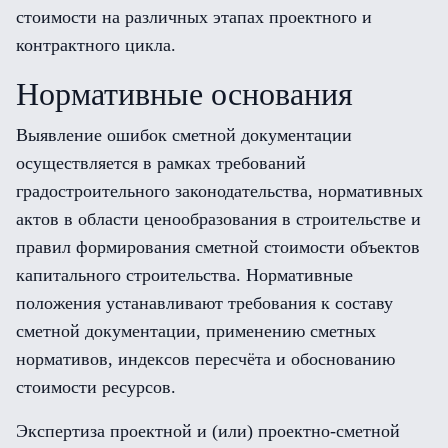
стоимости на различных этапах проектного и
контрактного цикла.
Нормативные основания
Выявление ошибок сметной документации
осуществляется в рамках требований
градостроительного законодательства, нормативных
актов в области ценообразования в строительстве и
правил формирования сметной стоимости объектов
капитального строительства. Нормативные
положения устанавливают требования к составу
сметной документации, применению сметных
нормативов, индексов пересчёта и обоснованию
стоимости ресурсов.
Экспертиза проектной и (или) проектно-сметной