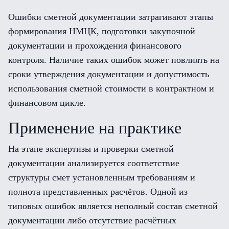
Ошибки сметной документации затрагивают этапы
формирования НМЦК, подготовки закупочной
документации и прохождения финансового
контроля. Наличие таких ошибок может повлиять на
сроки утверждения документации и допустимость
использования сметной стоимости в контрактном и
финансовом цикле.
Применение на практике
На этапе экспертизы и проверки сметной
документации анализируется соответствие
структуры смет установленным требованиям и
полнота представленных расчётов. Одной из
типовых ошибок является неполный состав сметной
документации либо отсутствие расчётных