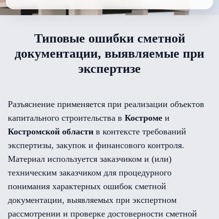
Типовые ошибки сметной
документации, выявляемые при
экспертизе
Разъяснение применяется при реализации объектов
капитального строительства в
Костроме
и
Костромской области
в контексте требований
экспертизы, закупок и финансового контроля.
Материал используется заказчиком и (или)
техническим заказчиком для процедурного
понимания характерных ошибок сметной
документации, выявляемых при экспертном
рассмотрении и проверке достоверности сметной