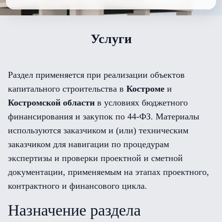
Услуги
Раздел применяется при реализации объектов
капитального строительства в
Костроме
и
Костромской области
в условиях бюджетного
финансирования и закупок по 44-ФЗ. Материалы
используются заказчиком и (или) техническим
заказчиком для навигации по процедурам
экспертизы и проверки проектной и сметной
документации, применяемым на этапах проектного,
контрактного и финансового цикла.
Назначение раздела