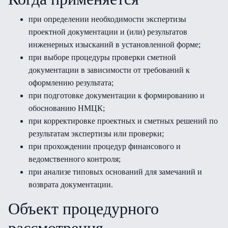
при определении необходимости экспертизы
проектной документации и (или) результатов
инженерных изысканий в установленной форме;
при выборе процедуры проверки сметной
документации в зависимости от требований к
оформлению результата;
при подготовке документации к формированию и
обоснованию НМЦК;
при корректировке проектных и сметных решений по
результатам экспертизы или проверки;
при прохождении процедур финансового и
ведомственного контроля;
при анализе типовых оснований для замечаний и
возврата документации.
Объект процедурного