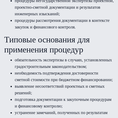
процедуры негосударственной экспертизы проектной,
проектно-сметной документации и результатов
инженерных изысканий;
процедуры рассмотрения документации в контексте
закупок и финансового контроля.
Типовые основания для
применения процедур
обязательность экспертизы в случаях, установленных
градостроительным законодательством;
необходимость подтверждения достоверности
сметной стоимости при бюджетном финансировании;
выявление несоответствий проектных и сметных
решений;
подготовка документации к закупочным процедурам
и финансовому контролю;
устранение замечаний, полученных по результатам