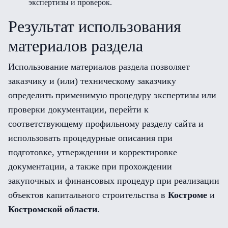
экспертизы и проверок.
Результат использования
материалов раздела
Использование материалов раздела позволяет
заказчику и (или) техническому заказчику
определить применимую процедуру экспертизы или
проверки документации, перейти к
соответствующему профильному разделу сайта и
использовать процедурные описания при
подготовке, утверждении и корректировке
документации, а также при прохождении
закупочных и финансовых процедур при реализации
объектов капитального строительства в
Костроме
и
Костромской области
.