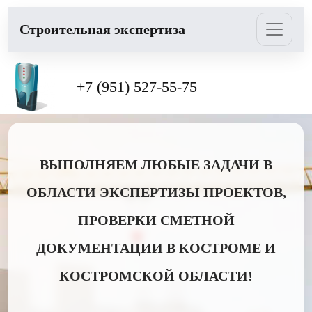
Cтроительная экспертиза
+7 (951) 527-55-75
ВЫПОЛНЯЕМ ЛЮБЫЕ ЗАДАЧИ В
ОБЛАСТИ ЭКСПЕРТИЗЫ ПРОЕКТОВ,
ПРОВЕРКИ СМЕТНОЙ
ДОКУМЕНТАЦИИ В КОСТРОМЕ И
КОСТРОМСКОЙ ОБЛАСТИ!