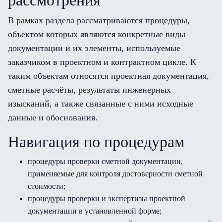
рассмотрения
В рамках раздела рассматриваются процедуры,
объектом которых являются конкретные виды
документации и их элементы, используемые
заказчиком в проектном и контрактном цикле. К
таким объектам относятся проектная документация,
сметные расчёты, результаты инженерных
изысканий, а также связанные с ними исходные
данные и обоснования.
Навигация по процедурам
процедуры проверки сметной документации,
применяемые для контроля достоверности сметной
стоимости;
процедуры проверки и экспертизы проектной
документации в установленной форме;