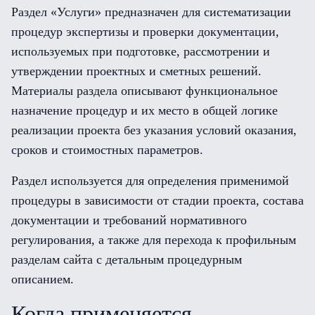
Раздел «Услуги» предназначен для систематизации
процедур экспертизы и проверки документации,
используемых при подготовке, рассмотрении и
утверждении проектных и сметных решений.
Материалы раздела описывают функциональное
назначение процедур и их место в общей логике
реализации проекта без указания условий оказания,
сроков и стоимостных параметров.
Раздел используется для определения применимой
процедуры в зависимости от стадии проекта, состава
документации и требований нормативного
регулирования, а также для перехода к профильным
разделам сайта с детальным процедурным
описанием.
Когда применяется