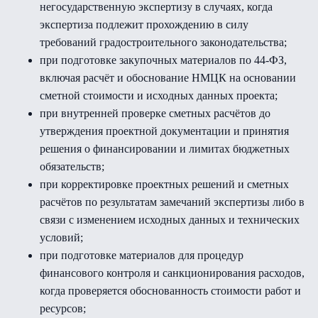
негосударственную экспертизу в случаях, когда
экспертиза подлежит прохождению в силу
требований градостроительного законодательства;
при подготовке закупочных материалов по 44-ФЗ,
включая расчёт и обоснование НМЦК на основании
сметной стоимости и исходных данных проекта;
при внутренней проверке сметных расчётов до
утверждения проектной документации и принятия
решения о финансировании и лимитах бюджетных
обязательств;
при корректировке проектных решений и сметных
расчётов по результатам замечаний экспертизы либо в
связи с изменением исходных данных и технических
условий;
при подготовке материалов для процедур
финансового контроля и санкционирования расходов,
когда проверяется обоснованность стоимости работ и
ресурсов;