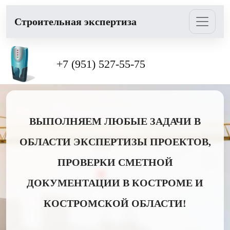
Cтроительная экспертиза
+7 (951) 527-55-75
ВЫПОЛНЯЕМ ЛЮБЫЕ ЗАДАЧИ В
ОБЛАСТИ ЭКСПЕРТИЗЫ ПРОЕКТОВ,
ПРОВЕРКИ СМЕТНОЙ
ДОКУМЕНТАЦИИ В КОСТРОМЕ И
КОСТРОМСКОЙ ОБЛАСТИ!