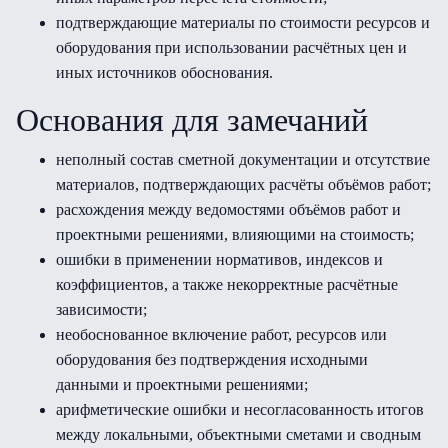
подтверждающие материалы по стоимости ресурсов и
оборудования при использовании расчётных цен и
иных источников обоснования.
Основания для замечаний
неполный состав сметной документации и отсутствие
материалов, подтверждающих расчёты объёмов работ;
расхождения между ведомостями объёмов работ и
проектными решениями, влияющими на стоимость;
ошибки в применении нормативов, индексов и
коэффициентов, а также некорректные расчётные
зависимости;
необоснованное включение работ, ресурсов или
оборудования без подтверждения исходными
данными и проектными решениями;
арифметические ошибки и несогласованность итогов
между локальными, объектными сметами и сводным