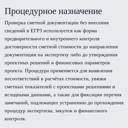
Процедурное назначение
Проверка сметной документации без внесения
сведений в ЕГРЗ используется как форма
предварительного и внутреннего контроля
достоверности сметной стоимости до направления
документации на экспертизу либо до утверждения
проектных решений и финансовых параметров
проекта. Процедура применяется для выявления
несоответствий в расчётах стоимости, увязки
сметных показателей с проектными решениями и
исходными данными, а также для фиксации перечня
замечаний, подлежащих устранению до прохождения
процедур экспертизы, закупок и финансового
контроля.