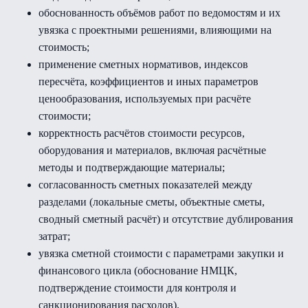
обоснованность объёмов работ по ведомостям и их
увязка с проектными решениями, влияющими на
стоимость;
применение сметных нормативов, индексов
пересчёта, коэффициентов и иных параметров
ценообразования, используемых при расчёте
стоимости;
корректность расчётов стоимости ресурсов,
оборудования и материалов, включая расчётные
методы и подтверждающие материалы;
согласованность сметных показателей между
разделами (локальные сметы, объектные сметы,
сводный сметный расчёт) и отсутствие дублирования
затрат;
увязка сметной стоимости с параметрами закупки и
финансового цикла (обоснование НМЦК,
подтверждение стоимости для контроля и
санкционирования расходов).