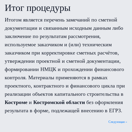
Итог процедуры
Итогом является перечень замечаний по сметной
документации и связанным исходным данным либо
заключение по результатам рассмотрения,
используемое заказчиком и (или) техническим
заказчиком при корректировке сметных расчётов,
утверждении проектной и сметной документации,
формировании НМЦК и прохождении финансового
контроля. Материалы применяются в рамках
проектного, контрактного и финансового цикла при
реализации объектов капитального строительства в
Костроме
и
Костромской области
без оформления
результата в форме, подлежащей внесению в ЕГРЗ.
Следующая »