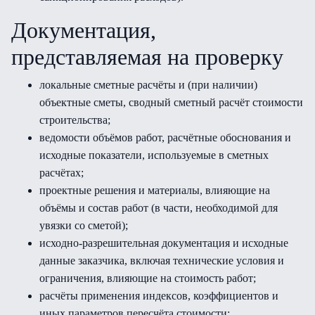
Документация,
представляемая на проверку
локальные сметные расчёты и (при наличии)
объектные сметы, сводный сметный расчёт стоимости
строительства;
ведомости объёмов работ, расчётные обоснования и
исходные показатели, используемые в сметных
расчётах;
проектные решения и материалы, влияющие на
объёмы и состав работ (в части, необходимой для
увязки со сметой);
исходно-разрешительная документация и исходные
данные заказчика, включая технические условия и
ограничения, влияющие на стоимость работ;
расчёты применения индексов, коэффициентов и
иных параметров пересчёта стоимости;