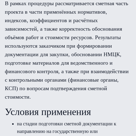
В рамках процедуры рассматривается сметная часть
проекта в части применённых нормативов,
индексов, коэффициентов и расчётных
зависимостей, а также корректность обоснования
объёмов работ и стоимости ресурсов. Результаты
используются заказчиком при формировании
документации для закупки, обосновании НМЦК,
подготовке материалов для ведомственного и
финансового контроля, а также при взаимодействии
с контрольными органами (финансовые органы,
КСП) по вопросам подтверждения сметной
стоимости.
Условия применения
на стадии подготовки сметной документации к
направлению на государственную или