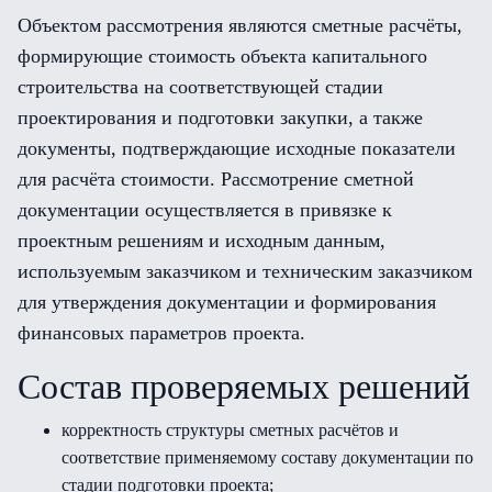
Объектом рассмотрения являются сметные расчёты,
формирующие стоимость объекта капитального
строительства на соответствующей стадии
проектирования и подготовки закупки, а также
документы, подтверждающие исходные показатели
для расчёта стоимости. Рассмотрение сметной
документации осуществляется в привязке к
проектным решениям и исходным данным,
используемым заказчиком и техническим заказчиком
для утверждения документации и формирования
финансовых параметров проекта.
Состав проверяемых решений
корректность структуры сметных расчётов и
соответствие применяемому составу документации по
стадии подготовки проекта;