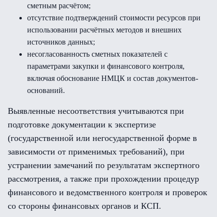
сметным расчётом;
отсутствие подтверждений стоимости ресурсов при
использовании расчётных методов и внешних
источников данных;
несогласованность сметных показателей с
параметрами закупки и финансового контроля,
включая обоснование НМЦК и состав документов-
оснований.
Выявленные несоответствия учитываются при
подготовке документации к экспертизе
(государственной или негосударственной форме в
зависимости от применимых требований), при
устранении замечаний по результатам экспертного
рассмотрения, а также при прохождении процедур
финансового и ведомственного контроля и проверок
со стороны финансовых органов и КСП.