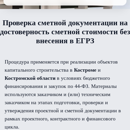
Проверка сметной документации на
достоверность сметной стоимости без
внесения в ЕГРЗ
Процедура применяется при реализации объектов
капитального строительства в
Костроме
и
Костромской области
в условиях бюджетного
финансирования и закупок по 44-ФЗ. Материалы
используются заказчиком и (или) техническим
заказчиком на этапах подготовки, проверки и
утверждения проектной и сметной документации в
рамках проектного, контрактного и финансового
цикла.