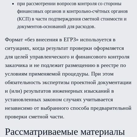
при рассмотрении вопросов контроля со стороны
финансовых органов и контрольно-счётных органов
(КСП) в части подтверждения сметной стоимости и
документов-оснований для расходов.
Формат «без внесения в ЕГРЗ» используется в
ситуациях, когда результат проверки оформляется
для целей управленческого и финансового контроля
заказчика и не подлежит размещению в реестре по
условиям применяемой процедуры. При этом
обязательность экспертизы проектной документации
и (или) результатов инженерных изысканий в
установленных законом случаях учитывается
независимо от выбранного способа предварительной
проверки сметной части.
Рассматриваемые материалы