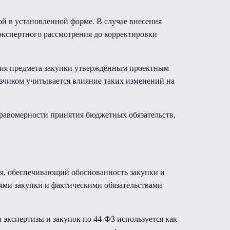
й в установленной форме. В случае внесения
экспертного рассмотрения до корректировки
твия предмета закупки утверждённым проектным
зчиком учитывается влияние таких изменений на
равомерности принятия бюджетных обязательств,
ля, обеспечивающий обоснованность закупки и
ями закупки и фактическими обязательствами
 экспертизы и закупок по 44-ФЗ используется как