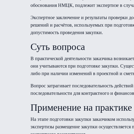
обоснования НМЦК, подлежит экспертизе в случа
Экспертное заключение и результаты проверки д
решений и расчётов, используемых при подготовк
допустимость проведения закупки.
Суть вопроса
В практической деятельности заказчика возникае
они учитываются при подготовке закупки. Сущес
либо при наличии изменений в проектной и смет
Вопрос затрагивает последовательность действ
последовательности для контрактного и финансов
Применение на практике
На этапе подготовки закупки заказчиком использ
экспертизы размещение закупки осуществляется 