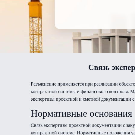
Связь экспе
Разъяснение применяется при реализации объекто
контрактной системы и финансового контроля. Ма
экспертизы проектной и сметной документации с 
Нормативные основания
Связь экспертизы проектной документации с заку
контрактной системе. Нормативные положения уст