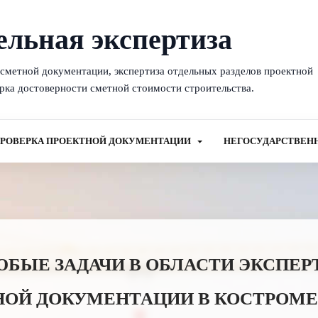
ельная экспертиза
-сметной документации, экспертиза отдельных разделов проектной
рка достоверности сметной стоимости строительства.
РОВЕРКА ПРОЕКТНОЙ ДОКУМЕНТАЦИИ
НЕГОСУДАРСТВЕН
ЫЕ ЗАДАЧИ В ОБЛАСТИ ЭКСПЕР
НОЙ ДОКУМЕНТАЦИИ В КОСТРОМЕ