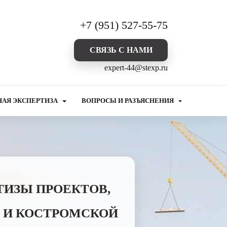
+7 (951) 527-55-75
CВЯЗЬ С НАМИ
expert-44@stexp.ru
НАЯ ЭКСПЕРТИЗА
ВОПРОСЫ И РАЗЪЯСНЕНИЯ
ТИЗЫ ПРОЕКТОВ,
 И КОСТРОМСКОЙ