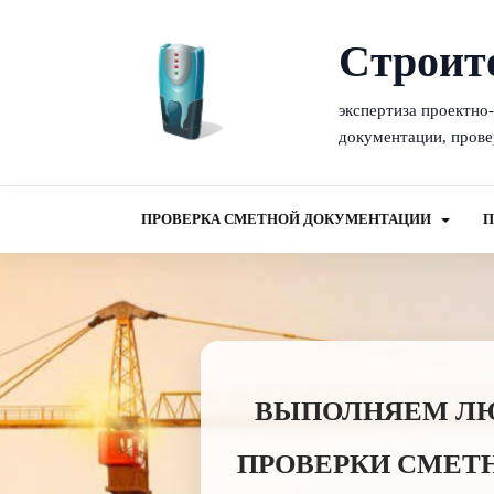
Cтроит
экспертиза проектно
документации, прове
ПРОВЕРКА СМЕТНОЙ ДОКУМЕНТАЦИИ
П
ВЫПОЛНЯЕМ ЛЮБ
ПРОВЕРКИ СМЕТ