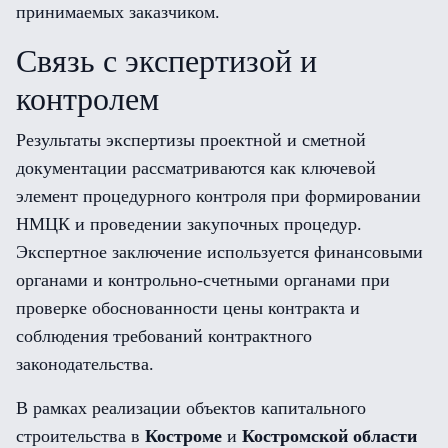
принимаемых заказчиком.
Связь с экспертизой и
контролем
Результаты экспертизы проектной и сметной
документации рассматриваются как ключевой
элемент процедурного контроля при формировании
НМЦК и проведении закупочных процедур.
Экспертное заключение используется финансовыми
органами и контрольно-счетными органами при
проверке обоснованности цены контракта и
соблюдения требований контрактного
законодательства.
В рамках реализации объектов капитального
строительства в
Костроме
и
Костромской области