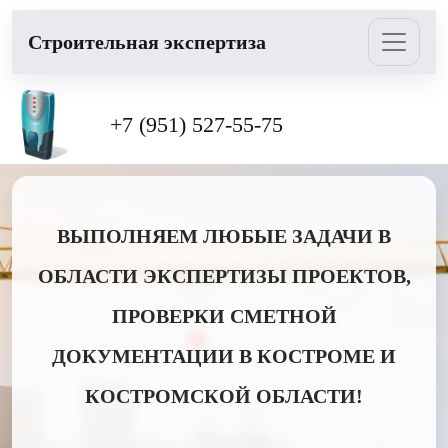
Cтроительная экспертиза
+7 (951) 527-55-75
ВЫПОЛНЯЕМ ЛЮБЫЕ ЗАДАЧИ В
ОБЛАСТИ ЭКСПЕРТИЗЫ ПРОЕКТОВ,
ПРОВЕРКИ СМЕТНОЙ
ДОКУМЕНТАЦИИ В КОСТРОМЕ И
КОСТРОМСКОЙ ОБЛАСТИ!