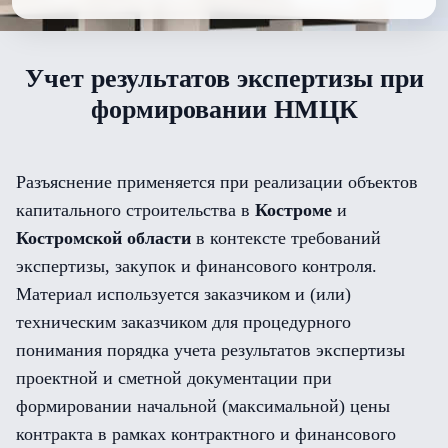
Учет результатов экспертизы при
формировании НМЦК
Разъяснение применяется при реализации объектов
капитального строительства в
Костроме
и
Костромской области
в контексте требований
экспертизы, закупок и финансового контроля.
Материал используется заказчиком и (или)
техническим заказчиком для процедурного
понимания порядка учета результатов экспертизы
проектной и сметной документации при
формировании начальной (максимальной) цены
контракта в рамках контрактного и финансового