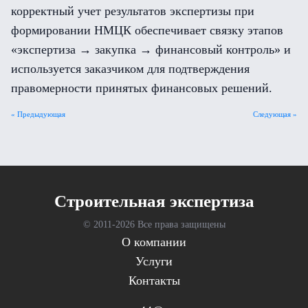
корректный учет результатов экспертизы при
формировании НМЦК обеспечивает связку этапов
«экспертиза → закупка → финансовый контроль» и
используется заказчиком для подтверждения
правомерности принятых финансовых решений.
« Предыдующая
Следующая »
Cтроительная экспертиза
© 2011-
2026 Все права защищены
О компании
Услуги
Контакты