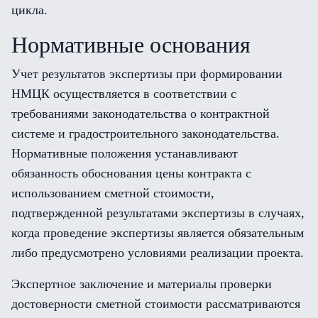
цикла.
Нормативные основания
Учет результатов экспертизы при формировании
НМЦК осуществляется в соответствии с
требованиями законодательства о контрактной
системе и градостроительного законодательства.
Нормативные положения устанавливают
обязанность обоснования цены контракта с
использованием сметной стоимости,
подтвержденной результатами экспертизы в случаях,
когда проведение экспертизы является обязательным
либо предусмотрено условиями реализации проекта.
Экспертное заключение и материалы проверки
достоверности сметной стоимости рассматриваются