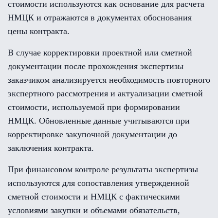
стоимости используются как основание для расчета
НМЦК и отражаются в документах обоснования
цены контракта.
В случае корректировки проектной или сметной
документации после прохождения экспертизы
заказчиком анализируется необходимость повторного
экспертного рассмотрения и актуализации сметной
стоимости, используемой при формировании
НМЦК. Обновленные данные учитываются при
корректировке закупочной документации до
заключения контракта.
При финансовом контроле результаты экспертизы
используются для сопоставления утвержденной
сметной стоимости и НМЦК с фактическими
условиями закупки и объемами обязательств,