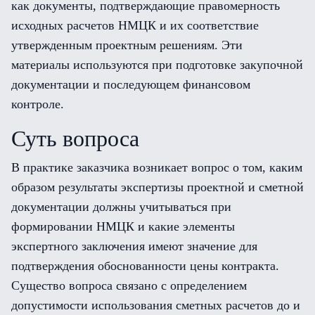
как документы, подтверждающие правомерность
исходных расчетов НМЦК и их соответствие
утвержденным проектным решениям. Эти
материалы используются при подготовке закупочной
документации и последующем финансовом
контроле.
Суть вопроса
В практике заказчика возникает вопрос о том, каким
образом результаты экспертизы проектной и сметной
документации должны учитываться при
формировании НМЦК и какие элементы
экспертного заключения имеют значение для
подтверждения обоснованности цены контракта.
Существо вопроса связано с определением
допустимости использования сметных расчетов до и