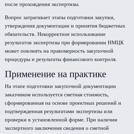
после прохождения экспертизы.
Вопрос затрагивает этапы подготовки закупки,
утверждения документации и принятия бюджетных
обязательств. Некорректное использование
результатов экспертизы при формировании НМЦК
может повлиять на правомерность закупочной
процедуры и результаты финансового контроля.
Применение на практике
На этапе подготовки закупочной документации
заказчиком используется сметная стоимость,
сформированная на основе проектных решений и
подтвержденная результатами экспертизы или
проверки в установленной форме. При наличии
экспертного заключения сведения о сметной