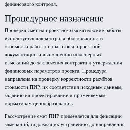
финансового контроля.
Процедурное назначение
Проверка смет на проектно-изыскательские работы
используется для контроля обоснованности
стоимости работ по подготовке проектной
документации и выполнению инженерных
изысканий до заключения контракта и утверждения
финансовых параметров проекта. Процедура
направлена на проверку корректности расчётов
стоимости ПИР, их соответствия исходным данным,
заданию на проектирование и применяемым
нормативам ценообразования.
Рассмотрение смет ПИР применяется для фиксации
замечаний, подлежащих устранению до направления