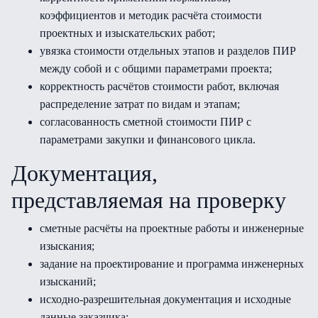
коэффициентов и методик расчёта стоимости
проектных и изыскательских работ;
увязка стоимости отдельных этапов и разделов ПИР
между собой и с общими параметрами проекта;
корректность расчётов стоимости работ, включая
распределение затрат по видам и этапам;
согласованность сметной стоимости ПИР с
параметрами закупки и финансового цикла.
Документация,
представляемая на проверку
сметные расчёты на проектные работы и инженерные
изыскания;
задание на проектирование и программа инженерных
изысканий;
исходно-разрешительная документация и исходные
данные заказчика;