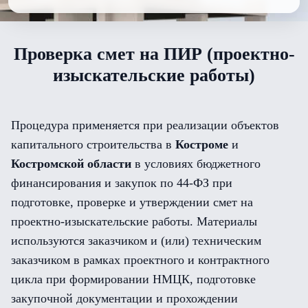
Проверка смет на ПИР (проектно-
изыскательские работы)
Процедура применяется при реализации объектов
капитального строительства в
Костроме
и
Костромской области
в условиях бюджетного
финансирования и закупок по 44-ФЗ при
подготовке, проверке и утверждении смет на
проектно-изыскательские работы. Материалы
используются заказчиком и (или) техническим
заказчиком в рамках проектного и контрактного
цикла при формировании НМЦК, подготовке
закупочной документации и прохождении