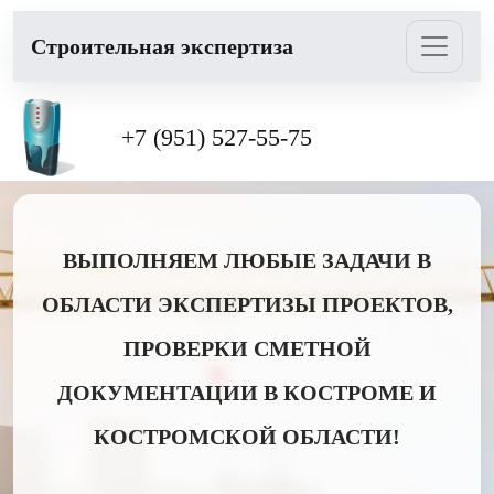
Cтроительная экспертиза
+7 (951) 527-55-75
ВЫПОЛНЯЕМ ЛЮБЫЕ ЗАДАЧИ В
ОБЛАСТИ ЭКСПЕРТИЗЫ ПРОЕКТОВ,
ПРОВЕРКИ СМЕТНОЙ
ДОКУМЕНТАЦИИ В КОСТРОМЕ И
КОСТРОМСКОЙ ОБЛАСТИ!