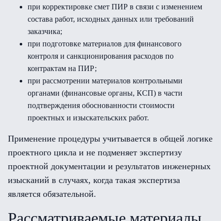
при корректировке смет ПИР в связи с изменением
состава работ, исходных данных или требований
заказчика;
при подготовке материалов для финансового
контроля и санкционирования расходов по
контрактам на ПИР;
при рассмотрении материалов контрольными
органами (финансовые органы, КСП) в части
подтверждения обоснованности стоимости
проектных и изыскательских работ.
Применение процедуры учитывается в общей логике
проектного цикла и не подменяет экспертизу
проектной документации и результатов инженерных
изысканий в случаях, когда такая экспертиза
является обязательной.
Рассматриваемые материалы