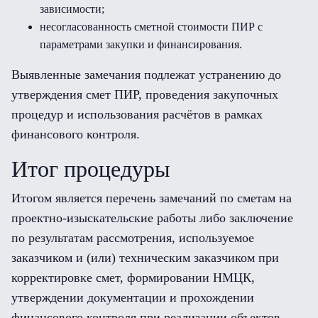
зависимости;
несогласованность сметной стоимости ПИР с
параметрами закупки и финансирования.
Выявленные замечания подлежат устранению до
утверждения смет ПИР, проведения закупочных
процедур и использования расчётов в рамках
финансового контроля.
Итог процедуры
Итогом является перечень замечаний по сметам на
проектно-изыскательские работы либо заключение
по результатам рассмотрения, используемое
заказчиком и (или) техническим заказчиком при
корректировке смет, формировании НМЦК,
утверждении документации и прохождении
финансового контроля при реализации объектов