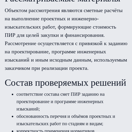
Объектом рассмотрения являются сметные расчёты
на выполнение проектных и инженерно-
изыскательских работ, формирующие стоимость
ПИР для целей закупки и финансирования.
Рассмотрение осуществляется с привязкой к заданию
на проектирование, программе инженерных
изысканий и иным исходным данным, используемым
заказчиком при реализации проекта.
Состав проверяемых решений
соответствие состава смет ПИР заданию на
проектирование и программе инженерных
изысканий;
обоснованность перечня и объёмов проектных и
изыскательских работ по стадиям и видам;
корректность применения нормативов,