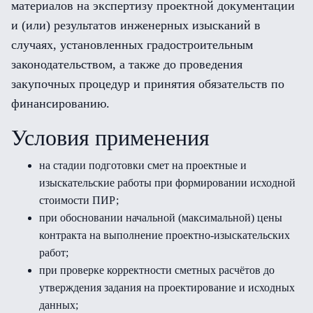
материалов на экспертизу проектной документации
и (или) результатов инженерных изысканий в
случаях, установленных градостроительным
законодательством, а также до проведения
закупочных процедур и принятия обязательств по
финансированию.
Условия применения
на стадии подготовки смет на проектные и
изыскательские работы при формировании исходной
стоимости ПИР;
при обосновании начальной (максимальной) цены
контракта на выполнение проектно-изыскательских
работ;
при проверке корректности сметных расчётов до
утверждения задания на проектирование и исходных
данных;