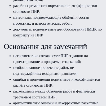
расчёты применения нормативов и коэффициентов
стоимости ПИР;
материалы, подтверждающие объёмы и состав
проектных и изыскательских работ;
документы, используемые для обоснования НМЦК по
контракту на ПИР.
Основания для замечаний
несоответствие состава смет ПИР заданию на
проектирование и программе изысканий;
необоснованное включение работ, не
подтверждённых исходными данными;
ошибки в применении нормативов и коэффициентов
расчёта стоимости ПИР;
расхождения между объёмами работ и фактически
требуемым составом ПИР;
арифметические ошибки и некорректные расчётные