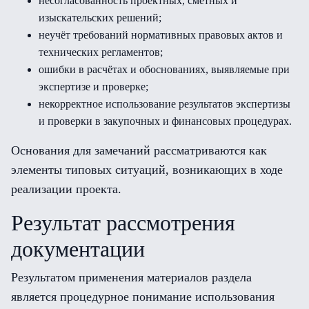
несогласованность проектных, сметных и
изыскательских решений;
неучёт требований нормативных правовых актов и
технических регламентов;
ошибки в расчётах и обоснованиях, выявляемые при
экспертизе и проверке;
некорректное использование результатов экспертизы
и проверки в закупочных и финансовых процедурах.
Основания для замечаний рассматриваются как
элементы типовых ситуаций, возникающих в ходе
реализации проекта.
Результат рассмотрения
документации
Результатом применения материалов раздела
является процедурное понимание использования