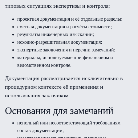
типовых ситуациях экспертизы и контроля:
проектная документация и её отдельные разделы;
сметная документация и расчёты стоимости;
результаты инженерных изысканий;
исходно-разрешительная документация;
экспертные заключения и перечни замечаний;
материалы, используемые при финансовом и
ведомственном контроле.
Документация рассматривается исключительно в
процедурном контексте её применения и
использования заказчиком.
Основания для замечаний
неполный или несоответствующий требованиям
состав документации;