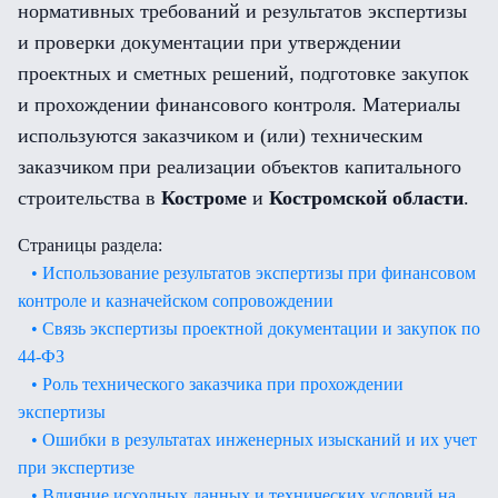
нормативных требований и результатов экспертизы
и проверки документации при утверждении
проектных и сметных решений, подготовке закупок
и прохождении финансового контроля. Материалы
используются заказчиком и (или) техническим
заказчиком при реализации объектов капитального
строительства в
Костроме
и
Костромской области
.
Страницы раздела:
• Использование результатов экспертизы при финансовом
контроле и казначейском сопровождении
• Связь экспертизы проектной документации и закупок по
44-ФЗ
• Роль технического заказчика при прохождении
экспертизы
• Ошибки в результатах инженерных изысканий и их учет
при экспертизе
• Влияние исходных данных и технических условий на