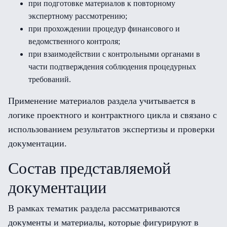
при подготовке материалов к повторному
экспертному рассмотрению;
при прохождении процедур финансового и
ведомственного контроля;
при взаимодействии с контрольными органами в
части подтверждения соблюдения процедурных
требований.
Применение материалов раздела учитывается в
логике проектного и контрактного цикла и связано с
использованием результатов экспертизы и проверки
документации.
Состав представляемой
документации
В рамках тематик раздела рассматриваются
документы и материалы, которые фигурируют в