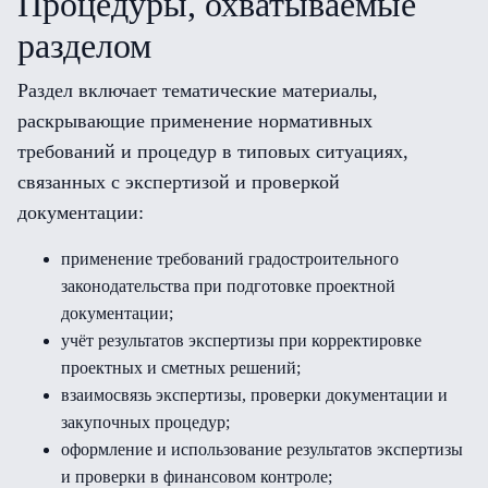
Процедуры, охватываемые
разделом
Раздел включает тематические материалы,
раскрывающие применение нормативных
требований и процедур в типовых ситуациях,
связанных с экспертизой и проверкой
документации:
применение требований градостроительного
законодательства при подготовке проектной
документации;
учёт результатов экспертизы при корректировке
проектных и сметных решений;
взаимосвязь экспертизы, проверки документации и
закупочных процедур;
оформление и использование результатов экспертизы
и проверки в финансовом контроле;