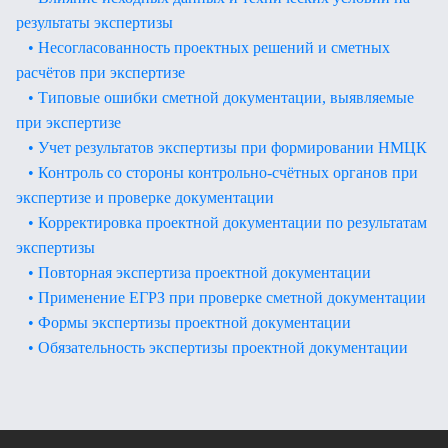
результаты экспертизы
• Несогласованность проектных решений и сметных
расчётов при экспертизе
• Типовые ошибки сметной документации, выявляемые
при экспертизе
• Учет результатов экспертизы при формировании НМЦК
• Контроль со стороны контрольно-счётных органов при
экспертизе и проверке документации
• Корректировка проектной документации по результатам
экспертизы
• Повторная экспертиза проектной документации
• Применение ЕГРЗ при проверке сметной документации
• Формы экспертизы проектной документации
• Обязательность экспертизы проектной документации