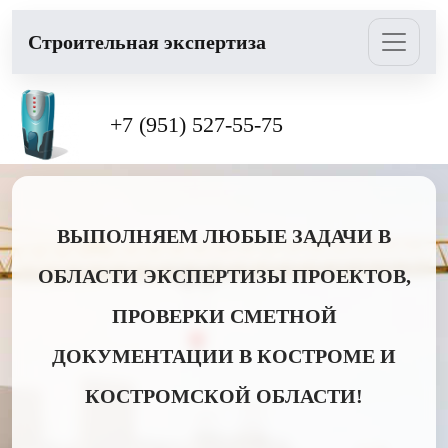
Cтроительная экспертиза
+7 (951) 527-55-75
ВЫПОЛНЯЕМ ЛЮБЫЕ ЗАДАЧИ В
ОБЛАСТИ ЭКСПЕРТИЗЫ ПРОЕКТОВ,
ПРОВЕРКИ СМЕТНОЙ
ДОКУМЕНТАЦИИ В КОСТРОМЕ И
КОСТРОМСКОЙ ОБЛАСТИ!