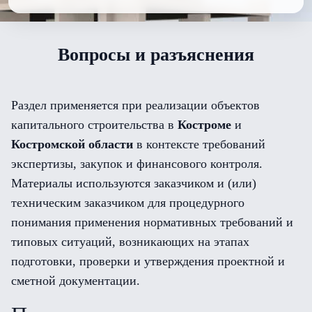
Вопросы и разъяснения
Раздел применяется при реализации объектов
капитального строительства в
Костроме
и
Костромской области
в контексте требований
экспертизы, закупок и финансового контроля.
Материалы используются заказчиком и (или)
техническим заказчиком для процедурного
понимания применения нормативных требований и
типовых ситуаций, возникающих на этапах
подготовки, проверки и утверждения проектной и
сметной документации.