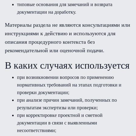
типовые основания для замечаний и возврата
документации на доработку.
Материалы раздела не являются консультациями или
инструкциями к действию и используются для
описания процедурного контекста без
рекомендательной или оценочной подачи.
В каких случаях используется
при возникновении вопросов по применению
нормативных требований на этапах подготовки и
проверки документации;
при анализе причин замечаний, полученных по
результатам экспертизы или проверки;
при корректировке проектной и сметной
документации в связи с выявленными
несоответствиями;