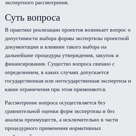
экспертного рассмотрения.
Суть вопроса
В практике реализации проектов возникает вопрос о
допустимости выбора формы экспертизы проектной
документации и влиянии такого выбора на
дальнейшие процедуры утверждения, закупок и
финансирования. Существо вопроса связано с
определением, в каких случаях допускается
государственная или негосударственная экспертиза и
какие ограничения при этом применяются.
Рассмотрение вопроса осуществляется без
сравнительной оценки форм экспертизы и без
анализа преимуществ, а исключительно в части
процедурного применения нормативных