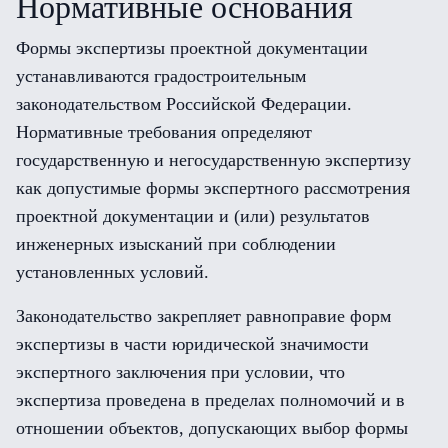
Нормативные основания
Формы экспертизы проектной документации
устанавливаются градостроительным
законодательством Российской Федерации.
Нормативные требования определяют
государственную и негосударственную экспертизу
как допустимые формы экспертного рассмотрения
проектной документации и (или) результатов
инженерных изысканий при соблюдении
установленных условий.
Законодательство закрепляет равноправие форм
экспертизы в части юридической значимости
экспертного заключения при условии, что
экспертиза проведена в пределах полномочий и в
отношении объектов, допускающих выбор формы