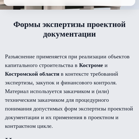
Формы экспертизы проектной
документации
Разъяснение применяется при реализации объектов
капитального строительства в
Костроме
и
Костромской области
в контексте требований
экспертизы, закупок и финансового контроля.
Материал используется заказчиком и (или)
техническим заказчиком для процедурного
понимания допустимых форм экспертизы проектной
документации и их применения в проектном и
контрактном цикле.