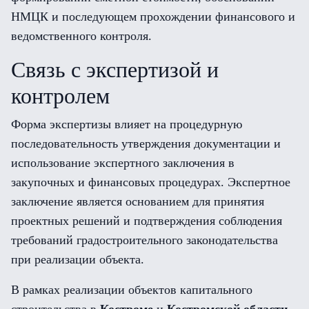
НМЦК и последующем прохождении финансового и
ведомственного контроля.
Связь с экспертизой и
контролем
Форма экспертизы влияет на процедурную
последовательность утверждения документации и
использование экспертного заключения в
закупочных и финансовых процедурах. Экспертное
заключение является основанием для принятия
проектных решений и подтверждения соблюдения
требований градостроительного законодательства
при реализации объекта.
В рамках реализации объектов капитального