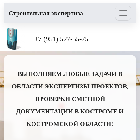
Cтроительная экспертиза
+7 (951) 527-55-75
ВЫПОЛНЯЕМ ЛЮБЫЕ ЗАДАЧИ В
ОБЛАСТИ ЭКСПЕРТИЗЫ ПРОЕКТОВ,
ПРОВЕРКИ СМЕТНОЙ
ДОКУМЕНТАЦИИ В КОСТРОМЕ И
КОСТРОМСКОЙ ОБЛАСТИ!