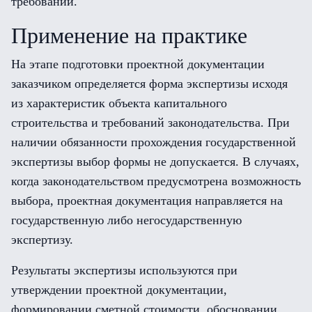
требований.
Применение на практике
На этапе подготовки проектной документации
заказчиком определяется форма экспертизы исходя
из характеристик объекта капитального
строительства и требований законодательства. При
наличии обязанности прохождения государственной
экспертизы выбор формы не допускается. В случаях,
когда законодательством предусмотрена возможность
выбора, проектная документация направляется на
государственную либо негосударственную
экспертизу.
Результаты экспертизы используются при
утверждении проектной документации,
формировании сметной стоимости, обосновании