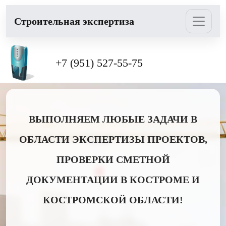
Cтроительная экспертиза
+7 (951) 527-55-75
ВЫПОЛНЯЕМ ЛЮБЫЕ ЗАДАЧИ В
ОБЛАСТИ ЭКСПЕРТИЗЫ ПРОЕКТОВ,
ПРОВЕРКИ СМЕТНОЙ
ДОКУМЕНТАЦИИ В КОСТРОМЕ И
КОСТРОМСКОЙ ОБЛАСТИ!