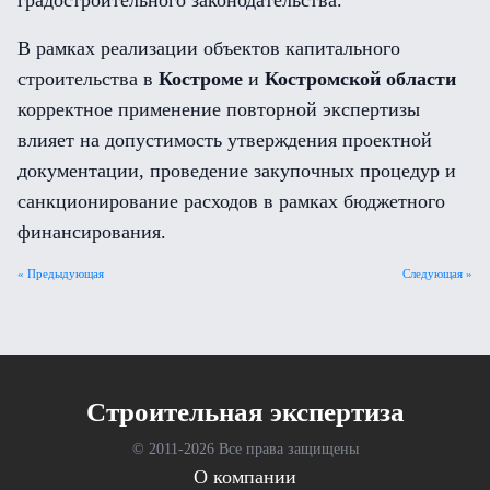
градостроительного законодательства.
В рамках реализации объектов капитального
строительства в
Костроме
и
Костромской области
корректное применение повторной экспертизы
влияет на допустимость утверждения проектной
документации, проведение закупочных процедур и
санкционирование расходов в рамках бюджетного
финансирования.
« Предыдующая
Следующая »
Cтроительная экспертиза
© 2011-
2026 Все права защищены
О компании