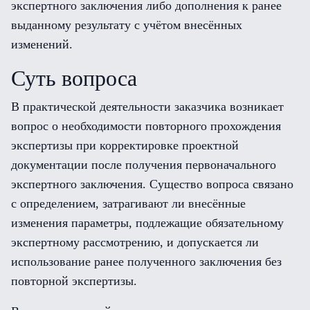
экспертного заключения либо дополнения к ранее
выданному результату с учётом внесённых
изменений.
Суть вопроса
В практической деятельности заказчика возникает
вопрос о необходимости повторного прохождения
экспертизы при корректировке проектной
документации после получения первоначального
экспертного заключения. Существо вопроса связано
с определением, затрагивают ли внесённые
изменения параметры, подлежащие обязательному
экспертному рассмотрению, и допускается ли
использование ранее полученного заключения без
повторной экспертизы.