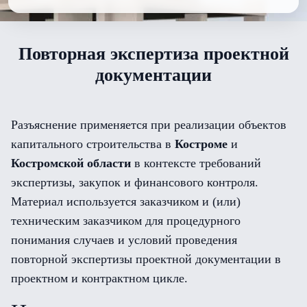
Повторная экспертиза проектной
документации
Разъяснение применяется при реализации объектов
капитального строительства в
Костроме
и
Костромской области
в контексте требований
экспертизы, закупок и финансового контроля.
Материал используется заказчиком и (или)
техническим заказчиком для процедурного
понимания случаев и условий проведения
повторной экспертизы проектной документации в
проектном и контрактном цикле.