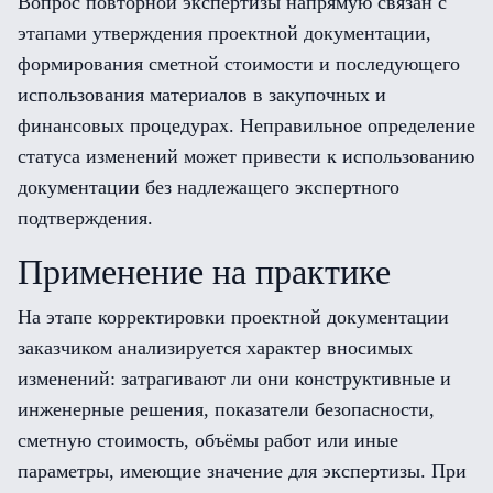
Вопрос повторной экспертизы напрямую связан с
этапами утверждения проектной документации,
формирования сметной стоимости и последующего
использования материалов в закупочных и
финансовых процедурах. Неправильное определение
статуса изменений может привести к использованию
документации без надлежащего экспертного
подтверждения.
Применение на практике
На этапе корректировки проектной документации
заказчиком анализируется характер вносимых
изменений: затрагивают ли они конструктивные и
инженерные решения, показатели безопасности,
сметную стоимость, объёмы работ или иные
параметры, имеющие значение для экспертизы. При