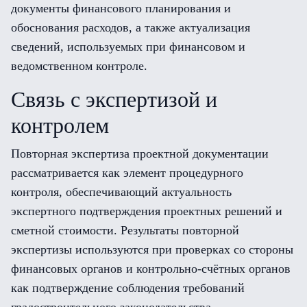
документы финансового планирования и
обоснования расходов, а также актуализация
сведений, используемых при финансовом и
ведомственном контроле.
Связь с экспертизой и
контролем
Повторная экспертиза проектной документации
рассматривается как элемент процедурного
контроля, обеспечивающий актуальность
экспертного подтверждения проектных решений и
сметной стоимости. Результаты повторной
экспертизы используются при проверках со стороны
финансовых органов и контрольно-счётных органов
как подтверждение соблюдения требований