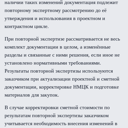
наличии таких изменений документация подлежит
повторному экспертному рассмотрению до её
утверждения и использования в проектном и
контрактном цикле.
При повторной экспертизе рассматривается не весь
комплект документации в целом, а изменённые
разделы и связанные с ними решения, если иное не
установлено нормативными требованиями.
Результаты повторной экспертизы используются
заказчиком при актуализации проектной и сметной
документации, корректировке НМЦК и подготовке
материалов для закупок.
В случае корректировки сметной стоимости по
результатам повторной экспертизы заказчиком
учитывается необходимость внесения изменений в