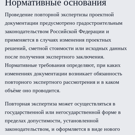
Нормативные основания
Проведение повторной экспертизы проектной
документации предусмотрено градостроительным
законодательством Российской Федерации и
применяется в случаях изменения проектных
решений, сметной стоимости или исходных данных
после получения экспертного заключения.
Нормативные требования определяют, при каких
изменениях документации возникает обязанность
повторного экспертного рассмотрения и в каком
объёме оно проводится.
Повторная экспертиза может осуществляться в
государственной или негосударственной форме в
пределах допустимости, установленной
законодательством, и оформляется в виде нового